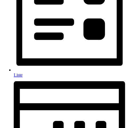
Liste