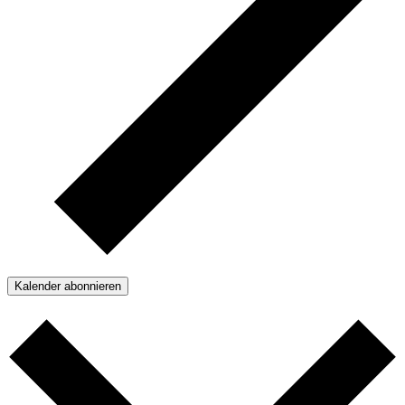
Kalender abonnieren