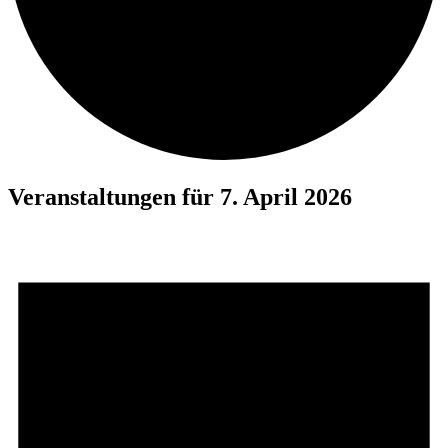
Veranstaltungen für 7. April 2026