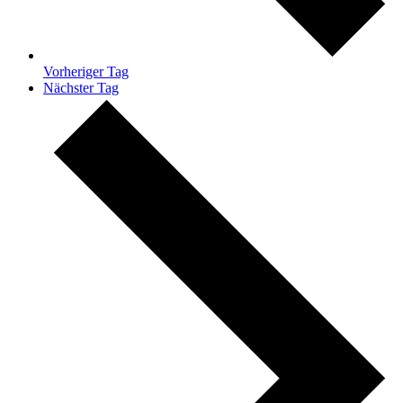
Vorheriger Tag
Nächster Tag