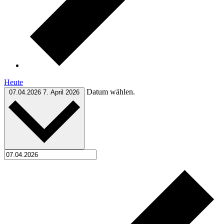
Heute
Datum wählen.
07.04.2026
7. April 2026