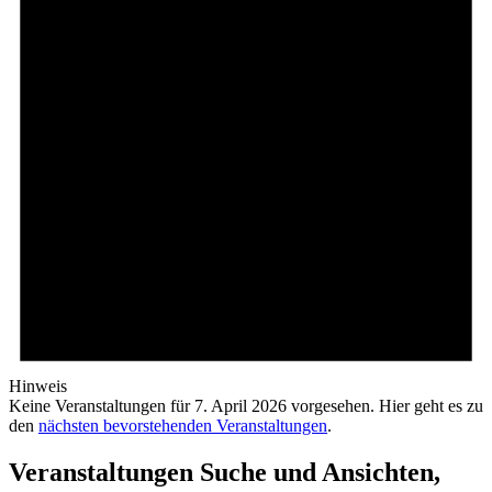
Hinweis
Keine Veranstaltungen für 7. April 2026 vorgesehen. Hier geht es zu
den
nächsten bevorstehenden Veranstaltungen
.
Veranstaltungen Suche und Ansichten,