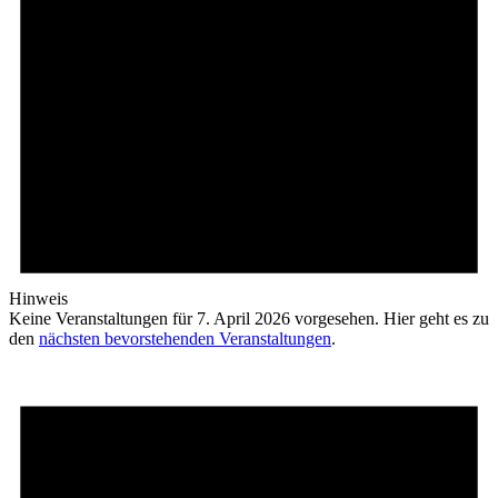
Hinweis
Keine Veranstaltungen für 7. April 2026 vorgesehen. Hier geht es zu
den
nächsten bevorstehenden Veranstaltungen
.