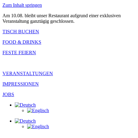
Zum Inhalt springen
Am 10.08. bleibt unser Restaurant aufgrund einer exklusiven
Veranstaltung ganztägig geschlossen.
TISCH BUCHEN
FOOD & DRINKS
FESTE FEIERN
VERANSTALTUNGEN
IMPRESSIONEN
JOBS