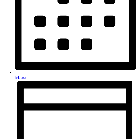
Monat