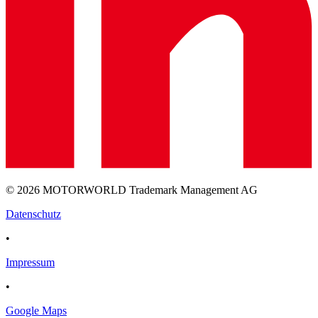
© 2026 MOTORWORLD Trademark Management AG
Datenschutz
•
Impressum
•
Google Maps