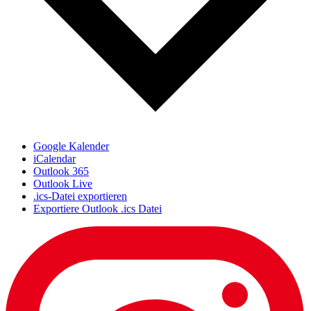
Google Kalender
iCalendar
Outlook 365
Outlook Live
.ics-Datei exportieren
Exportiere Outlook .ics Datei