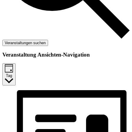
Veranstaltungen suchen
Veranstaltung Ansichten-Navigation
Tag