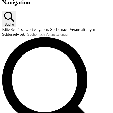
Navigation
Suche
Bitte Schlüsselwort eingeben. Suche nach Veranstaltungen
Schlüsselwort.