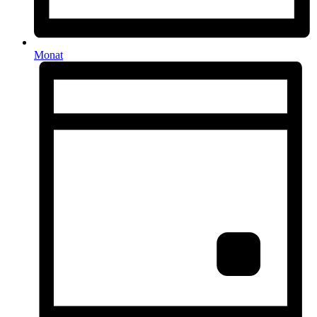
Monat