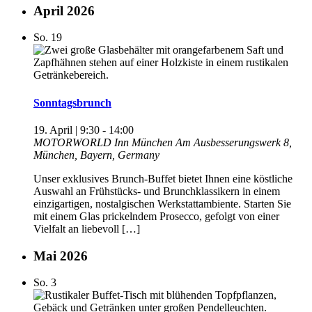
April 2026
So.
19
Sonntagsbrunch
19. April | 9:30
-
14:00
MOTORWORLD Inn München
Am Ausbesserungswerk 8,
München, Bayern, Germany
Unser exklusives Brunch-Buffet bietet Ihnen eine köstliche
Auswahl an Frühstücks- und Brunchklassikern in einem
einzigartigen, nostalgischen Werkstattambiente. Starten Sie
mit einem Glas prickelndem Prosecco, gefolgt von einer
Vielfalt an liebevoll […]
Mai 2026
So.
3