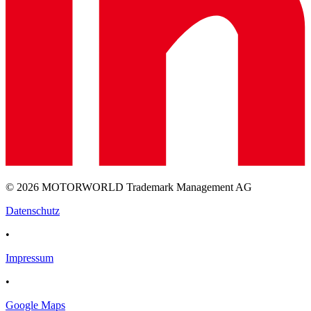
© 2026 MOTORWORLD Trademark Management AG
Datenschutz
•
Impressum
•
Google Maps