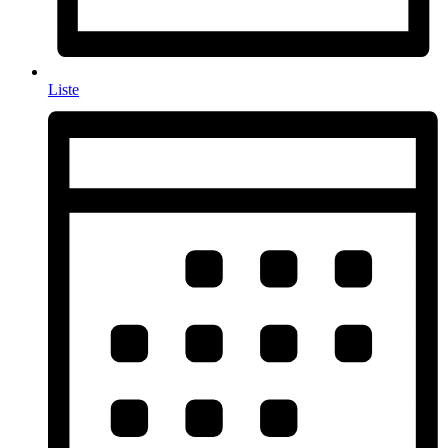
Liste