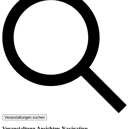
Veranstaltungen suchen
Veranstaltung Ansichten-Navigation