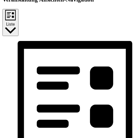
Liste