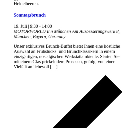
Sonntagsbrunch
19. Juli | 9:30
-
14:00
MOTORWORLD Inn München
Am Ausbesserungswerk 8,
München, Bayern, Germany
Unser exklusives Brunch-Buffet bietet Ihnen eine köstliche
Auswahl an Frühstücks- und Brunchklassikern in einem
einzigartigen, nostalgischen Werkstattambiente. Starten Sie
mit einem Glas prickelndem Prosecco, gefolgt von einer
Vielfalt an liebevoll […]