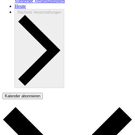
Vorherige
Veranstaltungen
Heute
Nächste
Veranstaltungen
Kalender abonnieren