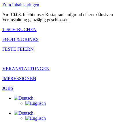
Zum Inhalt springen
Am 10.08. bleibt unser Restaurant aufgrund einer exklusiven
Veranstaltung ganztägig geschlossen.
TISCH BUCHEN
FOOD & DRINKS
FESTE FEIERN
VERANSTALTUNGEN
IMPRESSIONEN
JOBS