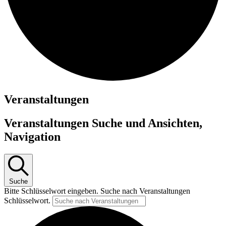
Veranstaltungen
Veranstaltungen Suche und Ansichten,
Navigation
Suche
Bitte Schlüsselwort eingeben. Suche nach Veranstaltungen
Schlüsselwort.