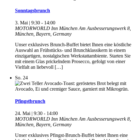
Sonntagsbrunch
3. Mai | 9:30
-
14:00
MOTORWORLD Inn München
Am Ausbesserungswerk 8,
München, Bayern, Germany
Unser exklusives Brunch-Buffet bietet Ihnen eine köstliche
Auswahl an Frühstücks- und Brunchklassikern in einem
einzigartigen, nostalgischen Werkstattambiente. Starten Sie
mit einem Glas prickelndem Prosecco, gefolgt von einer
Vielfalt an liebevoll […]
So.
24
Pfingstbrunch
24. Mai | 9:30
-
14:00
MOTORWORLD Inn München
Am Ausbesserungswerk 8,
München, Bayern, Germany
Unser exklusives Pfingst-Brunch-Buffet bietet Ihnen eine