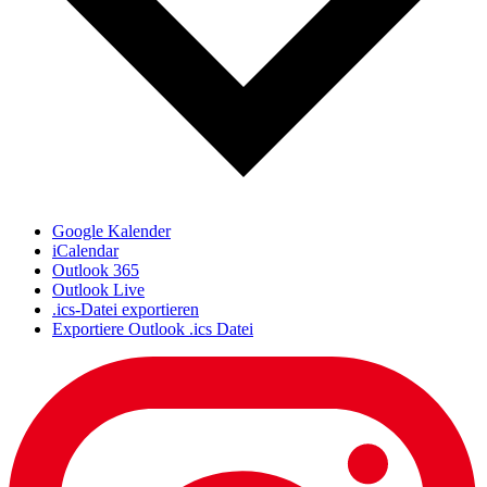
Google Kalender
iCalendar
Outlook 365
Outlook Live
.ics-Datei exportieren
Exportiere Outlook .ics Datei