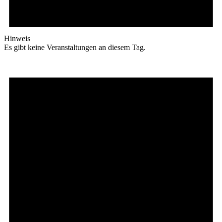
Hinweis
Es gibt keine Veranstaltungen an diesem Tag.