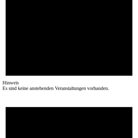
Hinweis
Es sind keine anstehenden Veranstaltungen vorhanden.