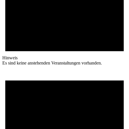
Hinweis
Es sind keine anstehenden Veranstaltungen vorhanden.