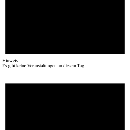
Hinweis
Es gibt keine Veranstaltungen an diesem Tag.