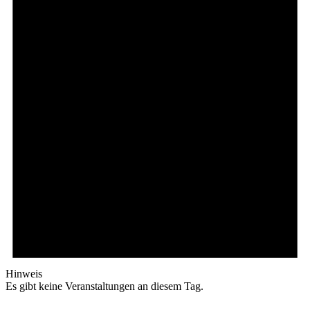
Hinweis
Es gibt keine Veranstaltungen an diesem Tag.