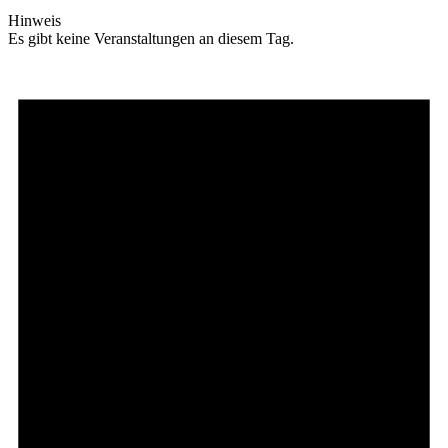
Hinweis
Es gibt keine Veranstaltungen an diesem Tag.