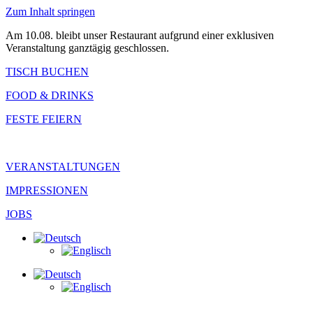
Zum Inhalt springen
Am 10.08. bleibt unser Restaurant aufgrund einer exklusiven
Veranstaltung ganztägig geschlossen.
TISCH BUCHEN
FOOD & DRINKS
FESTE FEIERN
VERANSTALTUNGEN
IMPRESSIONEN
JOBS