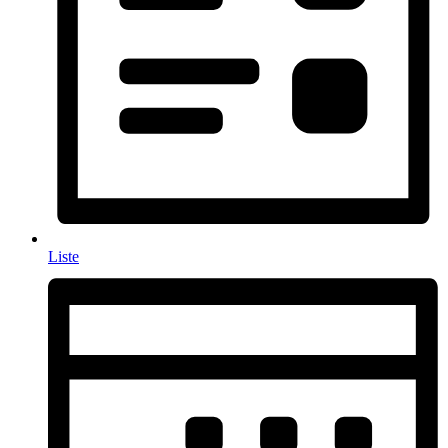
Liste