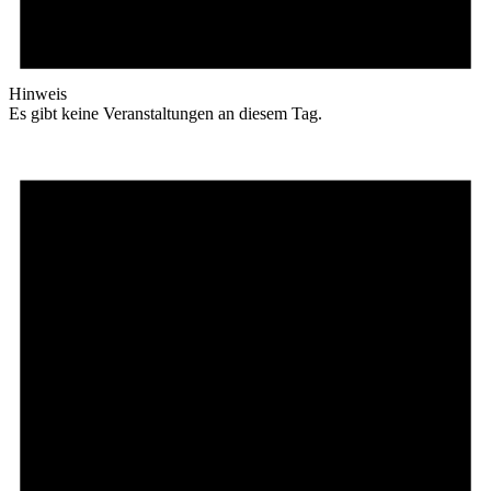
Hinweis
Es gibt keine Veranstaltungen an diesem Tag.