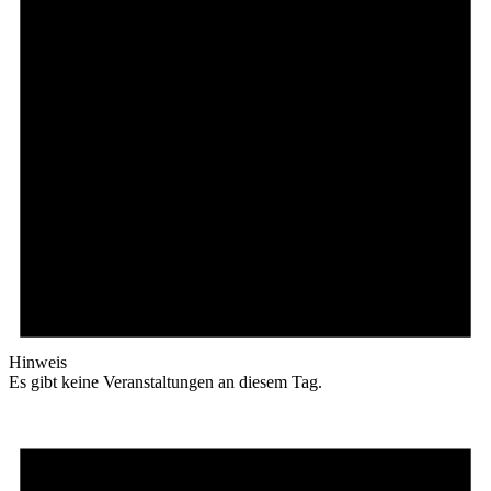
Hinweis
Es gibt keine Veranstaltungen an diesem Tag.