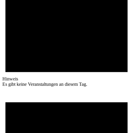
Hinweis
Es gibt keine Veranstaltungen an diesem Tag.