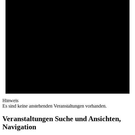
Hinweis
Es sind keine anstehenden Veranstaltungen vorhanden.
Veranstaltungen Suche und Ansichten,
Navigation