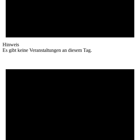
Hinweis
Es gibt keine Veranstaltungen an diesem Tag.