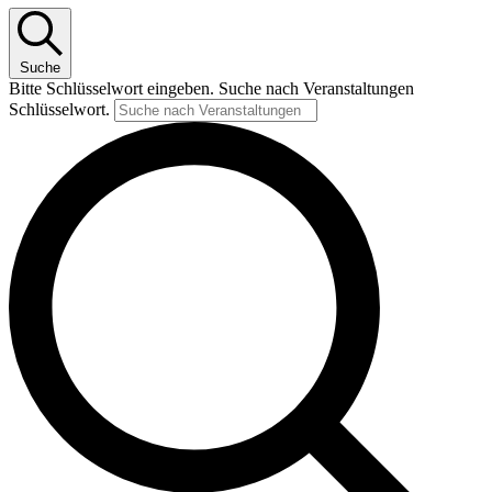
Suche
Bitte Schlüsselwort eingeben. Suche nach Veranstaltungen
Schlüsselwort.