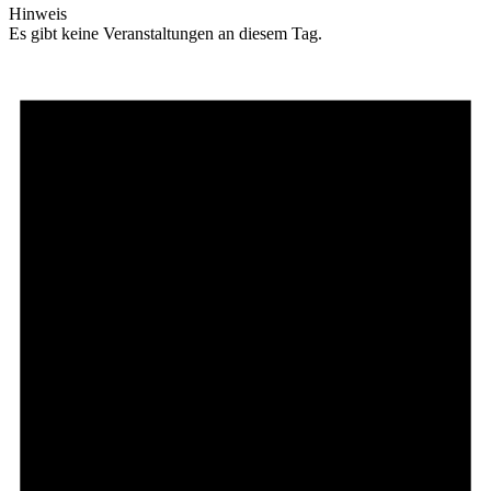
Hinweis
Es gibt keine Veranstaltungen an diesem Tag.