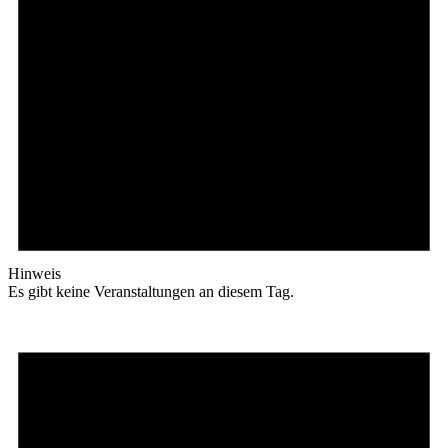
Hinweis
Es gibt keine Veranstaltungen an diesem Tag.