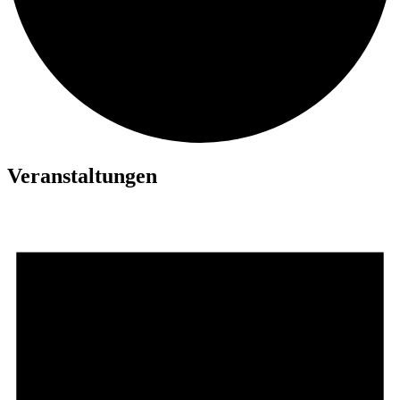
Veranstaltungen