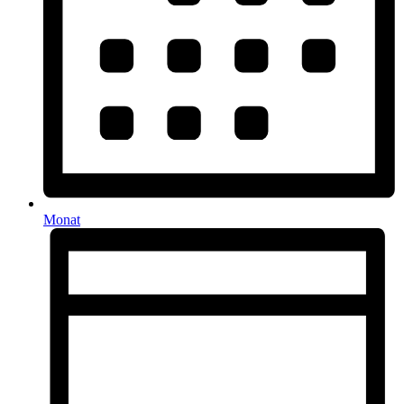
Monat