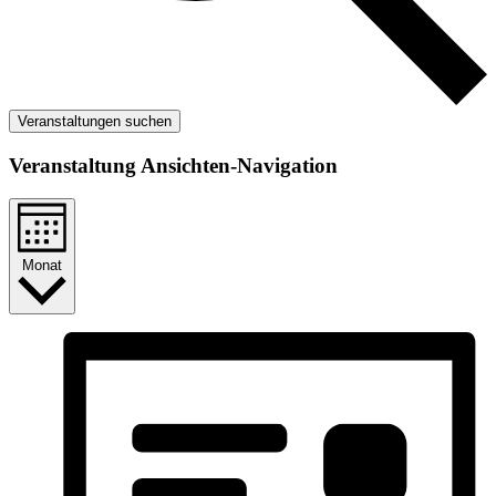
Veranstaltungen suchen
Veranstaltung Ansichten-Navigation
Monat