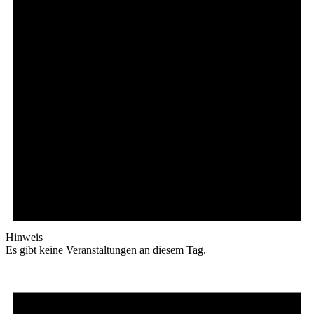
Hinweis
Es gibt keine Veranstaltungen an diesem Tag.