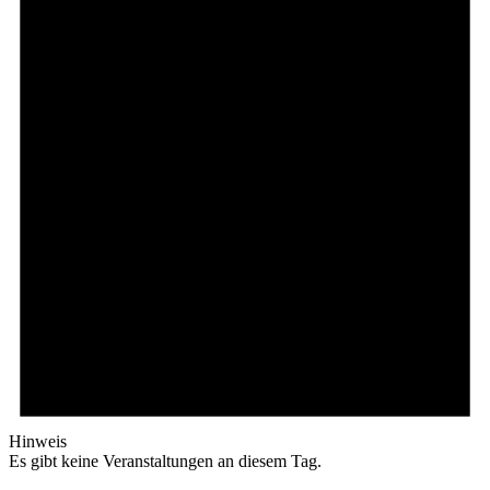
Hinweis
Es gibt keine Veranstaltungen an diesem Tag.