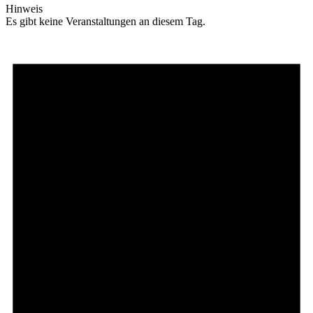
Hinweis
Es gibt keine Veranstaltungen an diesem Tag.