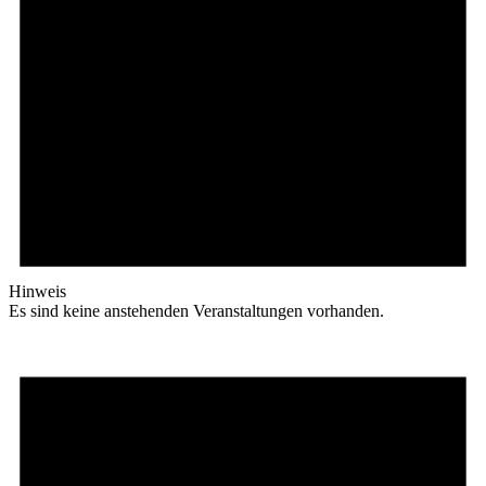
Hinweis
Es sind keine anstehenden Veranstaltungen vorhanden.