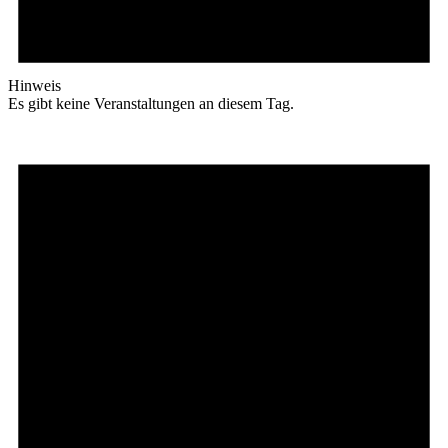
Hinweis
Es gibt keine Veranstaltungen an diesem Tag.