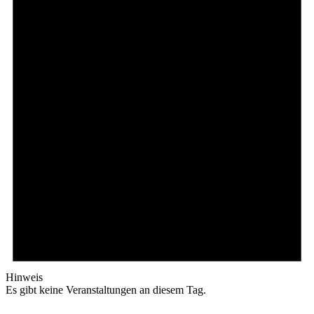
Hinweis
Es gibt keine Veranstaltungen an diesem Tag.