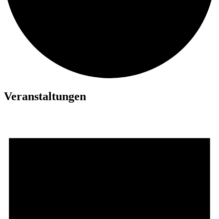
Veranstaltungen