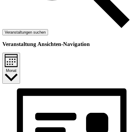
Veranstaltungen suchen
Veranstaltung Ansichten-Navigation
Monat