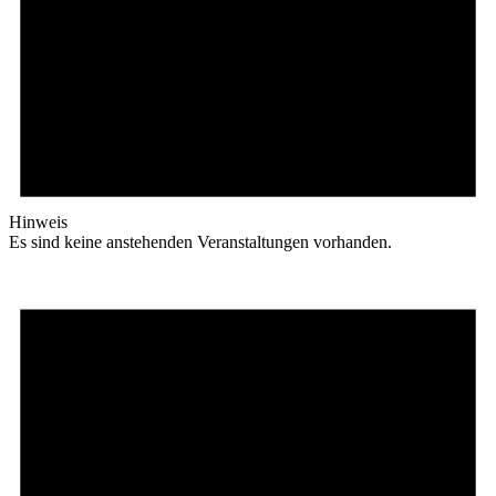
Hinweis
Es sind keine anstehenden Veranstaltungen vorhanden.