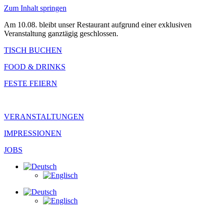
Zum Inhalt springen
Am 10.08. bleibt unser Restaurant aufgrund einer exklusiven
Veranstaltung ganztägig geschlossen.
TISCH BUCHEN
FOOD & DRINKS
FESTE FEIERN
VERANSTALTUNGEN
IMPRESSIONEN
JOBS