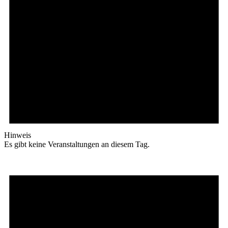
Hinweis
Es gibt keine Veranstaltungen an diesem Tag.