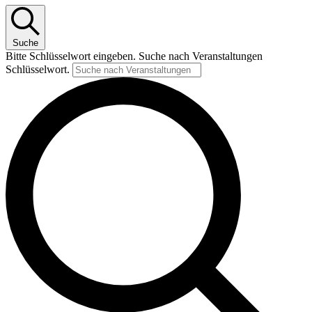
Suche
Bitte Schlüsselwort eingeben. Suche nach Veranstaltungen
Schlüsselwort.