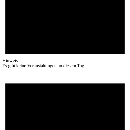
Hinweis
Es gibt keine Veranstaltungen an diesem Tag.