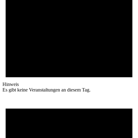
Hinweis
Es gibt keine Veranstaltungen an diesem Tag.