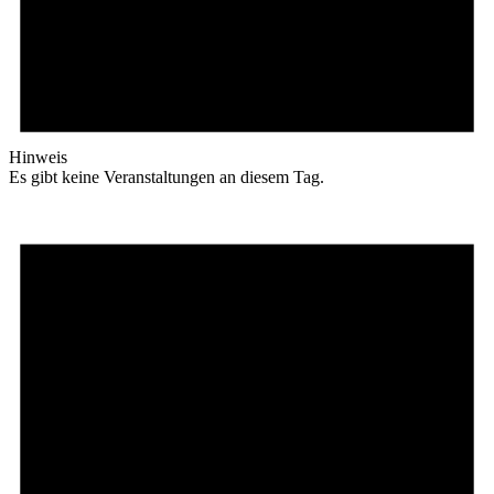
Hinweis
Es gibt keine Veranstaltungen an diesem Tag.