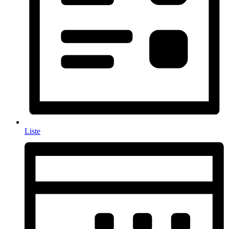
Liste