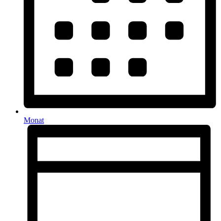
Monat