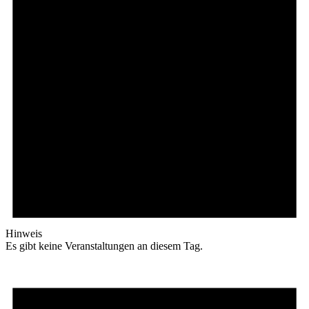
Hinweis
Es gibt keine Veranstaltungen an diesem Tag.