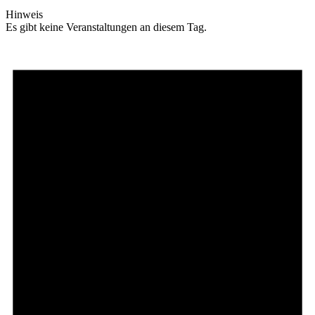
Hinweis
Es gibt keine Veranstaltungen an diesem Tag.