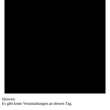
Hinweis
Es gibt keine Veranstaltungen an diesem Tag.