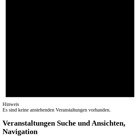
Hinweis
Es sind keine anstehenden Veranstaltungen vorhanden.
Veranstaltungen Suche und Ansichten,
Navigation