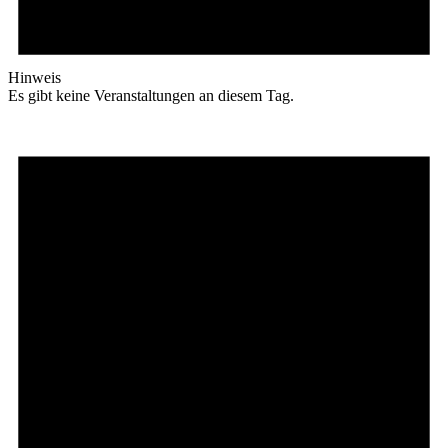
Hinweis
Es gibt keine Veranstaltungen an diesem Tag.