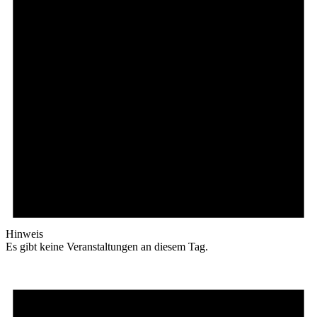
Hinweis
Es gibt keine Veranstaltungen an diesem Tag.